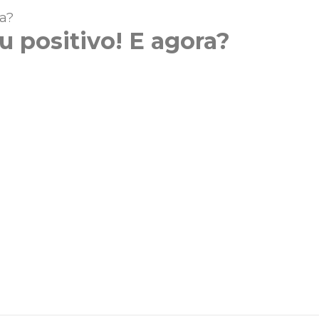
u positivo! E agora?