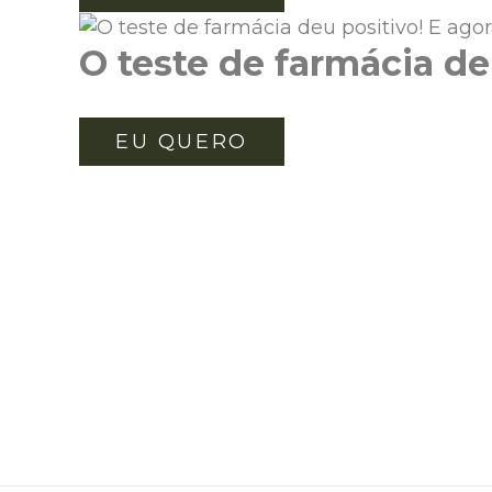
O teste de farmácia de
EU QUERO