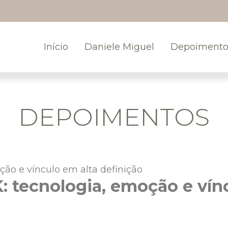
Início
Daniele Miguel
Depoimento
DEPOIMENTOS
: tecnologia, emoção e vín