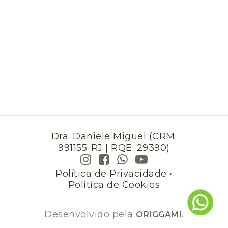
Dra. Daniele Miguel (CRM:
991155-RJ | RQE: 29390)
Política de Privacidade
•
Política de Cookies
Desenvolvido pela
.
ORIGGAMI