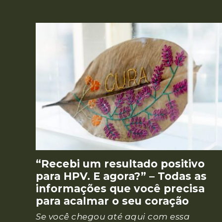
“Recebi um resultado positivo
para HPV. E agora?” – Todas as
informações que você precisa
para acalmar o seu coração
Se você chegou até aqui com essa