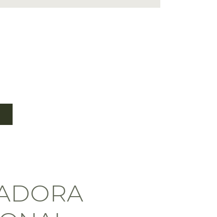
ADORA