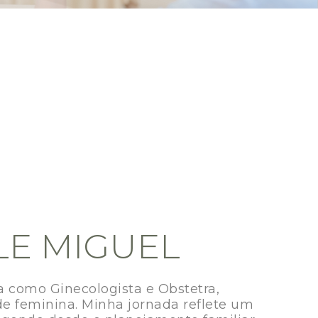
LE MIGUEL
 como Ginecologista e Obstetra,
e feminina. Minha jornada reflete um