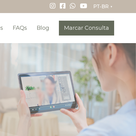
▼
s
FAQs
Blog
Marcar Consulta