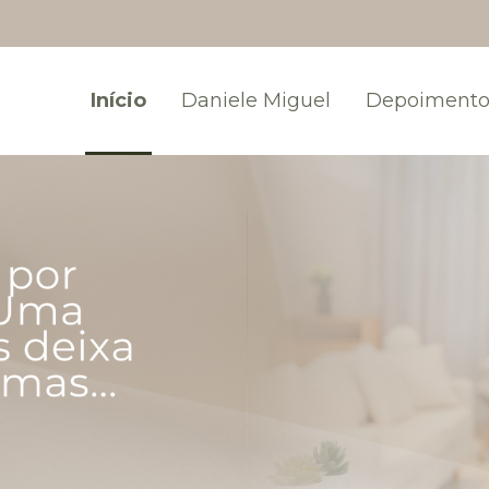
Início
Daniele Miguel
Depoimento