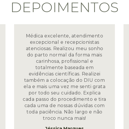
DEPOIMENTOS
Médica excelente, atendimento
excepcional e recepcionistas
atenciosas. Realizou meu sonho
do parto normal da forma mais
carinhosa, profissional e
totalmente baseada em
evidências científicas. Realizei
também a colocação do DIU com
ela e mais uma vez me senti grata
por todo seu cuidado. Explica
cada passo do procedimento e tira
cada uma de nossas dúvidas com
toda paciência. Não largo e não
troco nunca mais!
Jéssica Marques