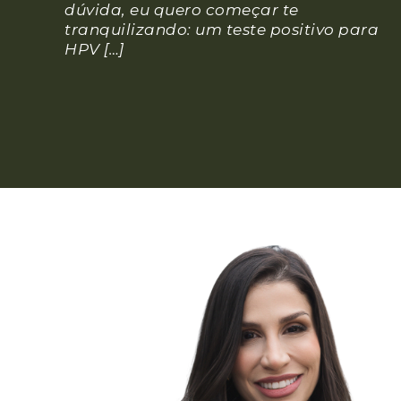
dúvida, eu quero começar te
tranquilizando: um teste positivo para
HPV […]