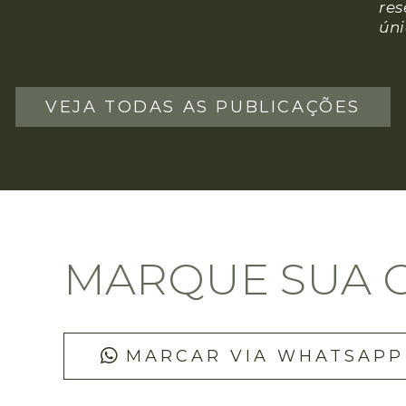
re
úni
VEJA TODAS AS PUBLICAÇÕES
MARQUE SUA 
MARCAR VIA WHATSAPP