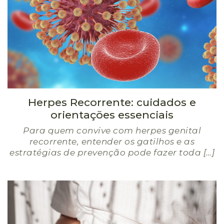
Herpes Recorrente: cuidados e
orientações essenciais
Para quem convive com herpes genital
recorrente, entender os gatilhos e as
estratégias de prevenção pode fazer toda […]