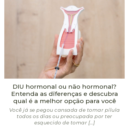
DIU hormonal ou não hormonal?
Entenda as diferenças e descubra
qual é a melhor opção para você
Você já se pegou cansada de tomar pílula
todos os dias ou preocupada por ter
esquecido de tomar […]