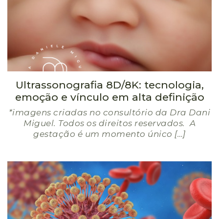
Ultrassonografia 8D/8K: tecnologia,
emoção e vínculo em alta definição
*imagens criadas no consultório da Dra Dani
Miguel. Todos os direitos reservados. A
gestação é um momento único […]