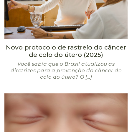
Novo protocolo de rastreio do câncer
de colo do útero (2025)
Você sabia que o Brasil atualizou as
diretrizes para a prevenção do câncer de
colo do útero? O […]