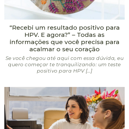
“Recebi um resultado positivo para
HPV. E agora?” – Todas as
informações que você precisa para
acalmar o seu coração
Se você chegou até aqui com essa dúvida, eu
quero começar te tranquilizando: um teste
positivo para HPV […]