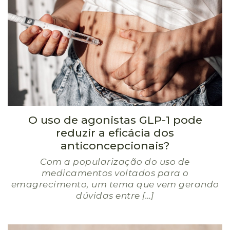
O uso de agonistas GLP-1 pode
reduzir a eficácia dos
anticoncepcionais?
Com a popularização do uso de
medicamentos voltados para o
emagrecimento, um tema que vem gerando
dúvidas entre […]