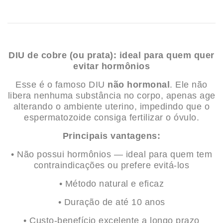
DIU de cobre (ou prata): ideal para quem quer
evitar hormônios
Esse é o famoso DIU
não hormonal
. Ele não
libera nenhuma substância no corpo, apenas age
alterando o ambiente uterino, impedindo que o
espermatozoide consiga fertilizar o óvulo.
Principais vantagens:
• Não possui hormônios — ideal para quem tem
contraindicações ou prefere evitá-los
• Método natural e eficaz
• Duração de até 10 anos
• Custo-benefício excelente a longo prazo