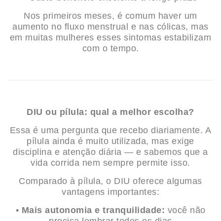
Nos primeiros meses, é comum haver um
aumento no fluxo menstrual e nas cólicas, mas
em muitas mulheres esses sintomas estabilizam
com o tempo.
DIU ou pílula: qual a melhor escolha?
Essa é uma pergunta que recebo diariamente. A
pílula ainda é muito utilizada, mas exige
disciplina e atenção diária — e sabemos que a
vida corrida nem sempre permite isso.
Comparado à pílula, o DIU oferece algumas
vantagens importantes:
•
Mais autonomia e tranquilidade:
você não