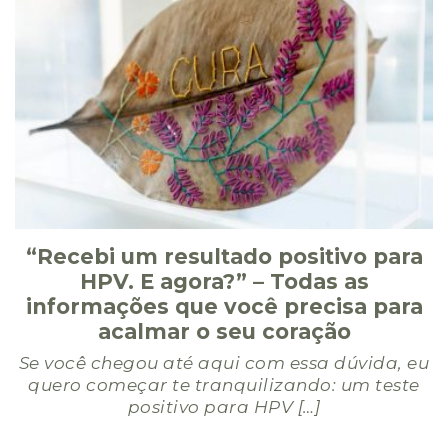
“Recebi um resultado positivo para
HPV. E agora?” – Todas as
informações que você precisa para
acalmar o seu coração
Se você chegou até aqui com essa dúvida, eu
quero começar te tranquilizando: um teste
positivo para HPV […]