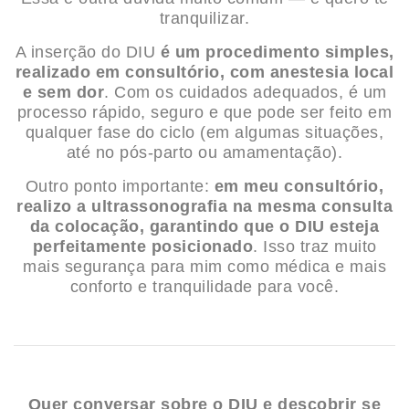
tranquilizar.
A inserção do DIU
é um procedimento simples,
realizado em consultório, com anestesia local
e sem dor
. Com os cuidados adequados, é um
processo rápido, seguro e que pode ser feito em
qualquer fase do ciclo (em algumas situações,
até no pós-parto ou amamentação).
Outro ponto importante:
em meu consultório,
realizo a ultrassonografia na mesma consulta
da colocação, garantindo que o DIU esteja
perfeitamente posicionado
. Isso traz muito
mais segurança para mim como médica e mais
conforto e tranquilidade para você.
Quer conversar sobre o DIU e descobrir se