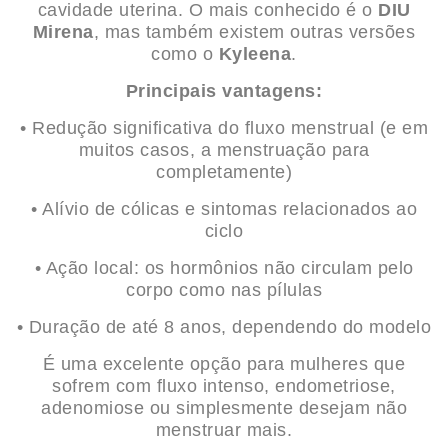
cavidade uterina. O mais conhecido é o
DIU
Mirena
, mas também existem outras versões
como o
Kyleena
.
Principais vantagens:
• Redução significativa do fluxo menstrual (e em
muitos casos, a menstruação para
completamente)
• Alívio de cólicas e sintomas relacionados ao
ciclo
• Ação local: os hormônios não circulam pelo
corpo como nas pílulas
• Duração de até 8 anos, dependendo do modelo
É uma excelente opção para mulheres que
sofrem com fluxo intenso, endometriose,
adenomiose ou simplesmente desejam não
menstruar mais.