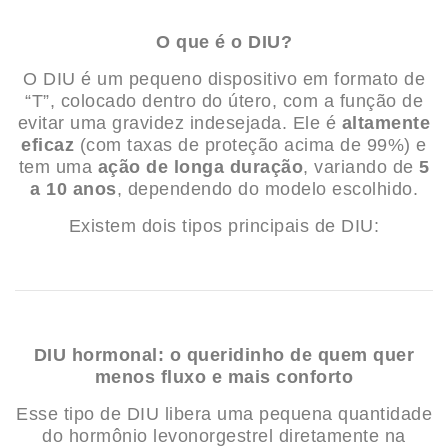
O que é o DIU?
O DIU é um pequeno dispositivo em formato de
“T”, colocado dentro do útero, com a função de
evitar uma gravidez indesejada. Ele é
altamente
eficaz
(com taxas de proteção acima de 99%) e
tem uma
ação de longa duração
, variando de
5
a 10 anos
, dependendo do modelo escolhido.
Existem dois tipos principais de DIU:
DIU hormonal: o queridinho de quem quer
menos fluxo e mais conforto
Esse tipo de DIU libera uma pequena quantidade
do hormônio levonorgestrel diretamente na