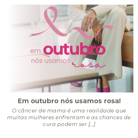
Em outubro nós usamos rosa!
O câncer de mama é uma realidade que
muitas mulheres enfrentam e as chances de
cura podem ser […]