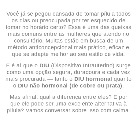
Você já se pegou cansada de tomar pílula todos
os dias ou preocupada por ter esquecido de
tomar no horário certo? Essa é uma das queixas
mais comuns entre as mulheres que atendo no
consultório. Muitas estão em busca de um
método anticoncepcional mais prático, eficaz e
que se adapte melhor ao seu estilo de vida.
E é aí que o
DIU
(Dispositivo Intrauterino) surge
como uma opção segura, duradoura e cada vez
mais procurada — tanto o
DIU hormonal
quanto
o
DIU não hormonal (de cobre ou prata)
.
Mas afinal, qual a diferença entre eles? E por
que ele pode ser uma excelente alternativa à
pílula? Vamos conversar sobre isso com calma.