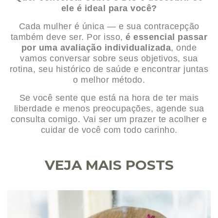
ele é ideal para você?
Cada mulher é única — e sua contracepção
também deve ser. Por isso,
é essencial passar
por uma avaliação individualizada
, onde
vamos conversar sobre seus objetivos, sua
rotina, seu histórico de saúde e encontrar juntas
o melhor método.
Se você sente que está na hora de ter mais
liberdade e menos preocupações, agende sua
consulta comigo. Vai ser um prazer te acolher e
cuidar de você com todo carinho.
VEJA MAIS POSTS