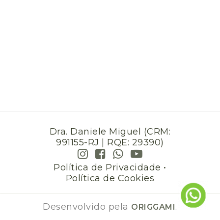
Dra. Daniele Miguel (CRM:
991155-RJ | RQE: 29390)
Política de Privacidade
•
Política de Cookies
Desenvolvido pela
.
ORIGGAMI