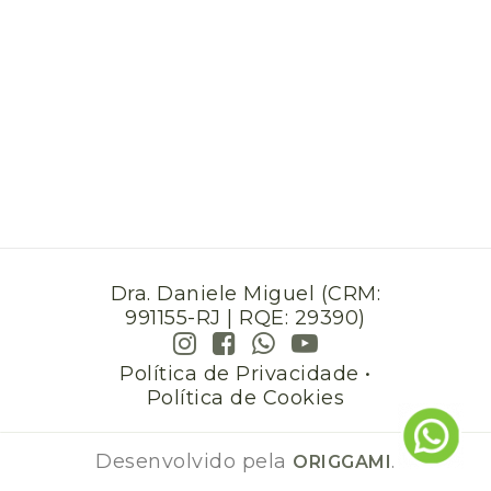
Dra. Daniele Miguel (CRM:
991155-RJ | RQE: 29390)
Política de Privacidade
•
Política de Cookies
Desenvolvido pela
.
ORIGGAMI