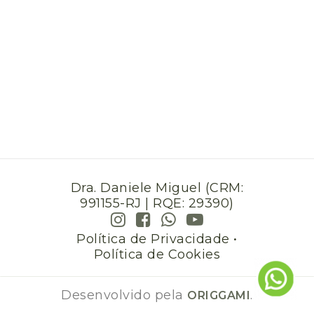
Dra. Daniele Miguel (CRM:
991155-RJ | RQE: 29390)
Política de Privacidade
•
Política de Cookies
Desenvolvido pela
.
ORIGGAMI