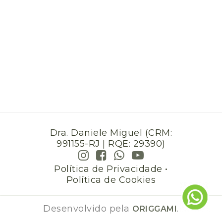
Dra. Daniele Miguel (CRM:
991155-RJ | RQE: 29390)
Política de Privacidade
•
Política de Cookies
Desenvolvido pela
.
ORIGGAMI