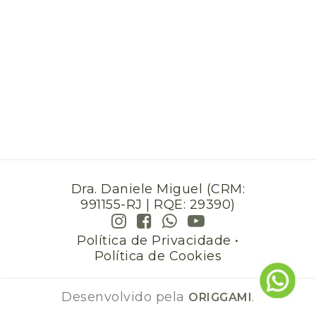
Dra. Daniele Miguel (CRM:
991155-RJ | RQE: 29390)
Política de Privacidade
•
Política de Cookies
Desenvolvido pela
.
ORIGGAMI