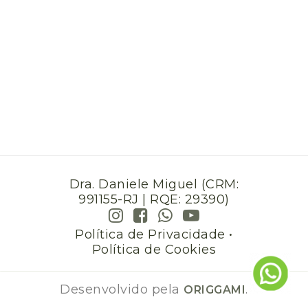
Dra. Daniele Miguel (CRM:
991155-RJ | RQE: 29390)
Política de Privacidade
•
Política de Cookies
Desenvolvido pela
.
ORIGGAMI