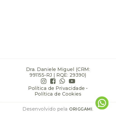
Dra. Daniele Miguel (CRM:
991155-RJ | RQE: 29390)
Política de Privacidade
•
Política de Cookies
Desenvolvido pela
.
ORIGGAMI