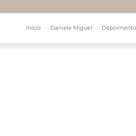
Início
Daniele Miguel
Depoimento